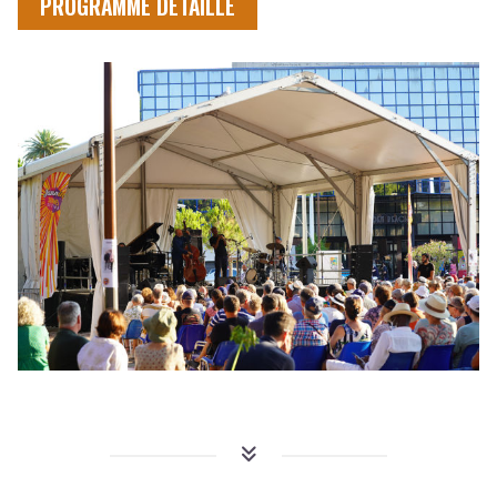
PROGRAMME DÉTAILLÉ