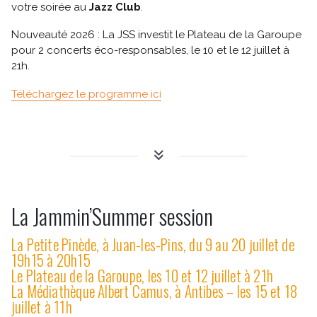
votre soirée au
Jazz Club
.
Nouveauté 2026 : La JSS investit le Plateau de la Garoupe
pour 2 concerts éco-responsables, le 10 et le 12 juillet à
21h.
Suivez-nous
Téléchargez le programme ici
La Jammin’Summer session
La Petite Pinède, à Juan-les-Pins, du 9 au 20 juillet de
19h15 à 20h15
Le Plateau de la Garoupe, les 10 et 12 juillet à 21h
La Médiathèque Albert Camus, à Antibes – les 15 et 18
juillet à 11h