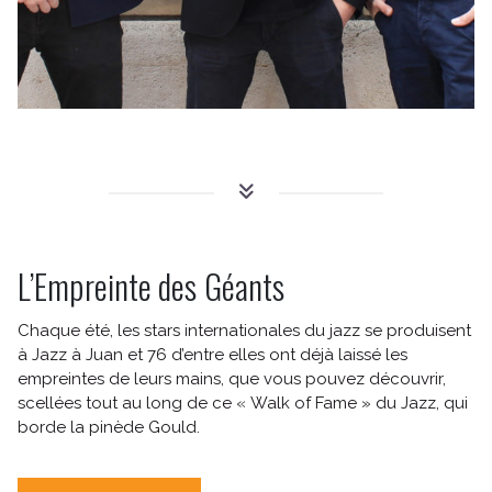
L’Empreinte des Géants
Chaque été, les stars internationales du jazz se produisent
à Jazz à Juan et 76 d’entre elles ont déjà laissé les
empreintes de leurs mains, que vous pouvez découvrir,
scellées tout au long de ce « Walk of Fame » du Jazz, qui
borde la pinède Gould.