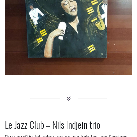
Le Jazz Club – Nils Indjein trio