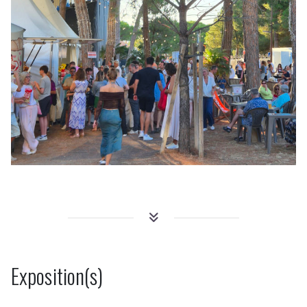
Exposition(s)