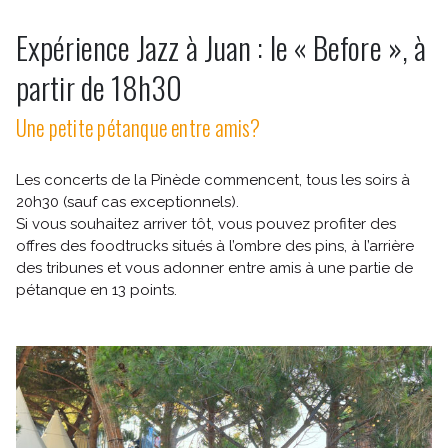
Expérience Jazz à Juan : le « Before », à
partir de 18h30
Une petite pétanque entre amis?
Les concerts de la Pinède commencent, tous les soirs à
20h30 (sauf cas exceptionnels).
Si vous souhaitez arriver tôt, vous pouvez profiter des
offres des foodtrucks situés à l’ombre des pins, à l’arrière
des tribunes et vous adonner entre amis à une partie de
pétanque en 13 points.