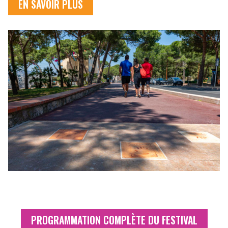
EN SAVOIR PLUS
PROGRAMMATION COMPLÈTE DU FESTIVAL