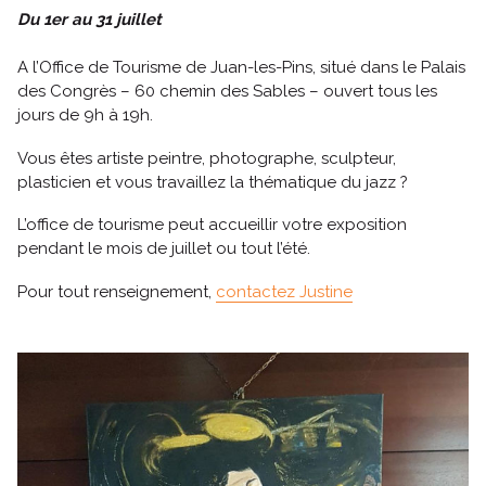
Du 1er au 31 juillet
A l’Office de Tourisme de Juan-les-Pins, situé dans le Palais
des Congrès – 60 chemin des Sables – ouvert tous les
jours de 9h à 19h.
Vous êtes artiste peintre, photographe, sculpteur,
plasticien et vous travaillez la thématique du jazz ?
L’office de tourisme peut accueillir votre exposition
pendant le mois de juillet ou tout l’été.
Pour tout renseignement,
contactez Justine