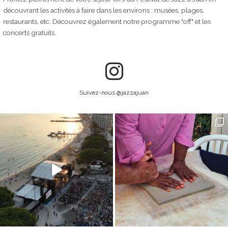
découvrant les activités à faire dans les environs : musées, plages,
restaurants, etc. Découvrez également notre programme "off" et les
concerts gratuits.
Suivez-nous @jazzajuan