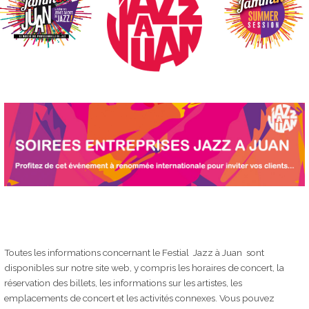
Toutes les informations concernant le Festial Jazz à Juan sont
disponibles sur notre site web, y compris les horaires de concert, la
réservation des billets, les informations sur les artistes, les
emplacements de concert et les activités connexes. Vous pouvez