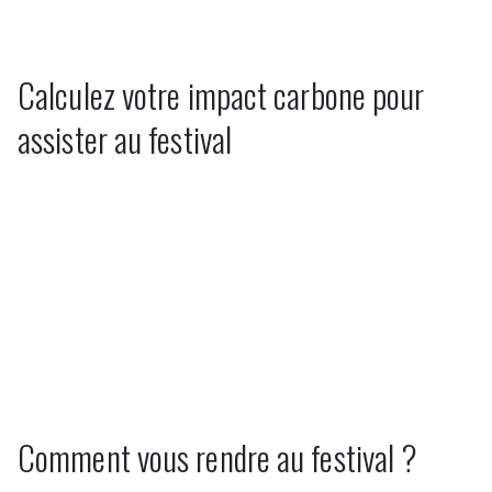
Calculez votre impact carbone pour
assister au festival
Suivez-nous
Comment vous rendre au festival ?