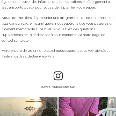
également trouver des informations sur les options d'hébergement et
les transports locaux pour vous aider à planifier votre séjour.
Nous sommes fiers de présenter une programmation exceptionnelle de
jazz dans un cadre magnifique et nous espérons que vous passerez un
moment mémorable au festival. Si vous avez des questions
supplémentaires, n'hésitez pas à nous contacter via notre page de
contact sur le site.
Merci encore de visiter notre site et nous espérons vous voir bientôt au
Festival de Jazz de Juan-les-Pins.
Suivez-nous @jazzajuan