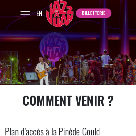
EN
BILLETTERIE
BILLETTERIE
COMMENT VENIR ?
Plan d’accès à la Pinède Gould