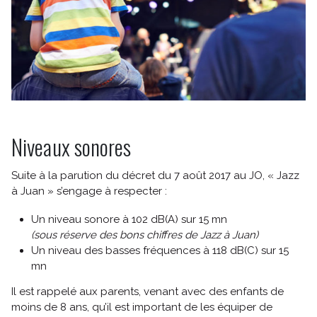
Niveaux sonores
Suite à la parution du décret du 7 août 2017 au JO, « Jazz
à Juan » s’engage à respecter :
Un niveau sonore à 102 dB(A) sur 15 mn
(sous réserve des bons chiffres de Jazz à Juan)
Un niveau des basses fréquences à 118 dB(C) sur 15
mn
Il est rappelé aux parents, venant avec des enfants de
moins de 8 ans, qu’il est important de les équiper de