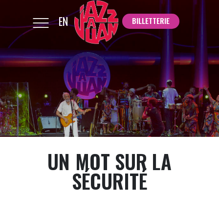
EN
BILLETTERIE
BILLETTERIE
UN MOT SUR LA
SÉCURITÉ