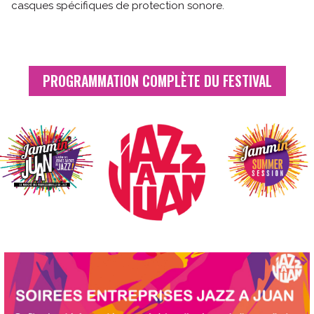
casques spécifiques de protection sonore.
PROGRAMMATION COMPLÈTE DU FESTIVAL