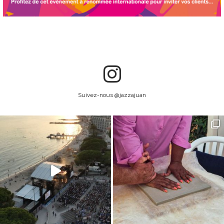
Suivez-nous @jazzajuan