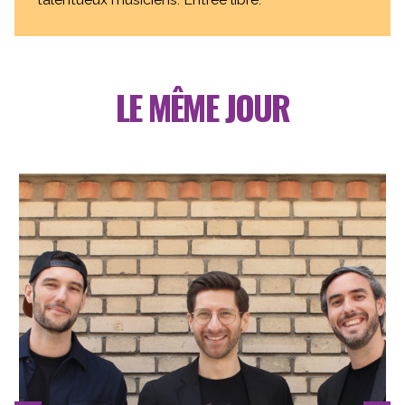
LE MÊME JOUR