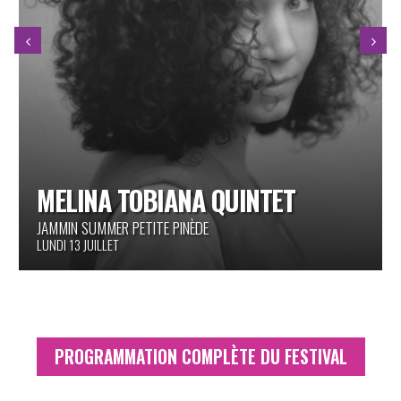
MELINA TOBIANA QUINTET
JAMMIN SUMMER PETITE PINÈDE
LUNDI 13 JUILLET
PROGRAMMATION COMPLÈTE DU FESTIVAL