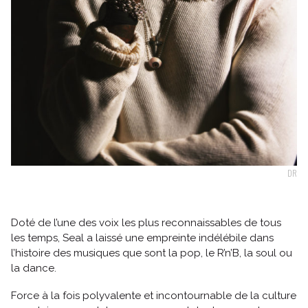
Suivez-nous
DR
Doté de l’une des voix les plus reconnaissables de tous
les temps, Seal a laissé une empreinte indélébile dans
l’histoire des musiques que sont la pop, le R’n’B, la soul ou
la dance.
Force à la fois polyvalente et incontournable de la culture