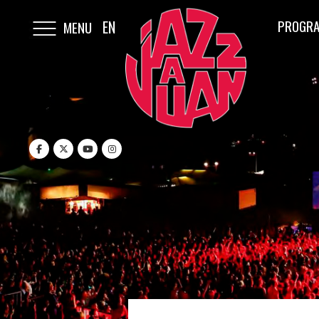
PROGRA
EN